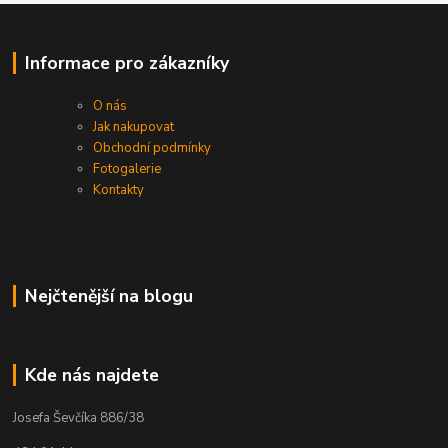
Informace pro zákazníky
O nás
Jak nakupovat
Obchodní podmínky
Fotogalerie
Kontakty
Nejčtenější na blogu
Kde nás najdete
Josefa Ševčíka 886/38