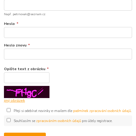
Např. petrnovak@seznam.cz
Heslo
*
Heslo znovu
*
Opište text z obrázku
*
jiný obrázek
Přeji si odebírat novinky e-mailem dle
podmínek zpracování osobních údajů
.
Souhlasím se
zpracováním osobních údajů
pro účely registrace.