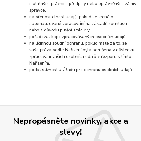
s platnými právními předpisy nebo oprávněnými zájmy
správce,
na přenositelnost údajů, pokud se jedná o
automatizované zpracování na základě souhlasu
nebo z důvodu plnění smlouvy,
požadovat kopii zpracovávaných osobních údajů,
na účinnou soudní ochranu, pokud máte za to, že
vaše práva podle Nařízení byla porušena v důsledku
zpracování vašich osobních údajů v rozporu s tímto
Nařízením,
podat stížnost u Úřadu pro ochranu osobních údajů.
Nepropásněte novinky, akce a
slevy!